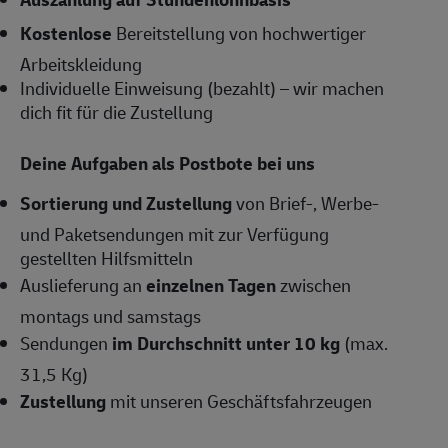
Kostenlose
Bereitstellung von hochwertiger
Arbeitskleidung
Individuelle Einweisung (bezahlt) – wir machen
dich fit für die Zustellung
Deine Aufgaben als Postbote bei uns
Sortierung und Zustellung
von Brief-, Werbe-
und Paketsendungen mit zur Verfügung
gestellten Hilfsmitteln
Auslieferung an
einzelnen Tagen
zwischen
montags und samstags
Sendungen
im Durchschnitt unter 10 kg
(max.
31,5 Kg)
Zustellung
mit unseren Geschäftsfahrzeugen