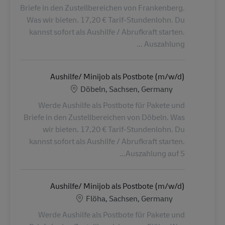
Briefe in den Zustellbereichen von Frankenberg.
Was wir bieten. 17,20 € Tarif-Stundenlohn. Du
kannst sofort als Aushilfe / Abrufkraft starten.
Auszahlung ...
Aushilfe/ Minijob als Postbote (m/w/d)
الموقع
Döbeln, Sachsen, Germany
Werde Aushilfe als Postbote für Pakete und
Briefe in den Zustellbereichen von Döbeln. Was
wir bieten. 17,20 € Tarif-Stundenlohn. Du
kannst sofort als Aushilfe / Abrufkraft starten.
Auszahlung auf S...
Aushilfe/ Minijob als Postbote (m/w/d)
الموقع
Flöha, Sachsen, Germany
Werde Aushilfe als Postbote für Pakete und