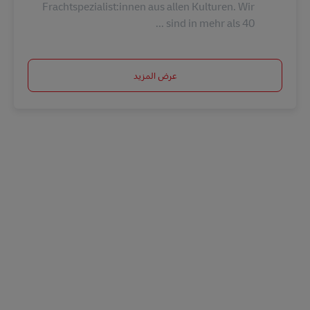
Frachtspezialist:innen aus allen Kulturen. Wir
sind in mehr als 40 ...
عرض المزيد