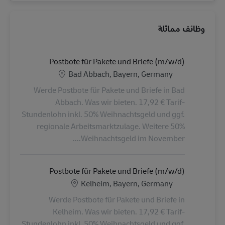
وظائف مماثلة
Postbote für Pakete und Briefe (m/w/d)
الموقع
Bad Abbach, Bayern, Germany
Werde Postbote für Pakete und Briefe in Bad
Abbach. Was wir bieten. 17,92 € Tarif-
Stundenlohn inkl. 50% Weihnachtsgeld und ggf.
regionale Arbeitsmarktzulage. Weitere 50%
Weihnachtsgeld im November....
Postbote für Pakete und Briefe (m/w/d)
الموقع
Kelheim, Bayern, Germany
Werde Postbote für Pakete und Briefe in
Kelheim. Was wir bieten. 17,92 € Tarif-
Stundenlohn inkl. 50% Weihnachtsgeld und ggf.