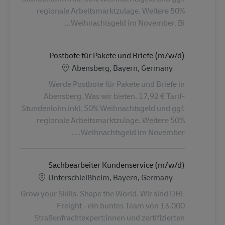
regionale Arbeitsmarktzulage. Weitere 50%
Weihnachtsgeld im November. Bi...
Postbote für Pakete und Briefe (m/w/d)
الموقع
Abensberg, Bayern, Germany
Werde Postbote für Pakete und Briefe in
Abensberg. Was wir bieten. 17,92 € Tarif-
Stundenlohn inkl. 50% Weihnachtsgeld und ggf.
regionale Arbeitsmarktzulage. Weitere 50%
Weihnachtsgeld im November. ...
Sachbearbeiter Kundenservice (m/w/d)
الموقع
Unterschleißheim, Bayern, Germany
Grow your Skills. Shape the World. Wir sind DHL
Freight - ein buntes Team von 13.000
Straßenfrachtexpert:innen und zertifizierten