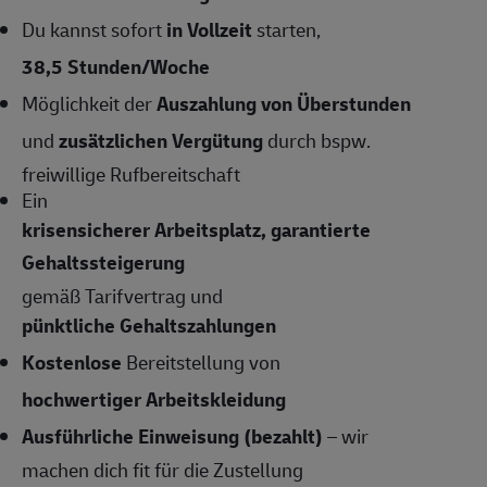
Du kannst sofort
in Vollzeit
starten,
38,5 Stunden/Woche
Möglichkeit der
Auszahlung von Überstunden
und
zusätzlichen Vergütung
durch bspw.
freiwillige Rufbereitschaft
Ein
krisensicherer Arbeitsplatz, garantierte
Gehaltssteigerung
gemäß Tarifvertrag und
pünktliche Gehaltszahlungen
Kostenlose
Bereitstellung von
hochwertiger Arbeitskleidung
Ausführliche Einweisung (bezahlt)
– wir
machen dich fit für die Zustellung