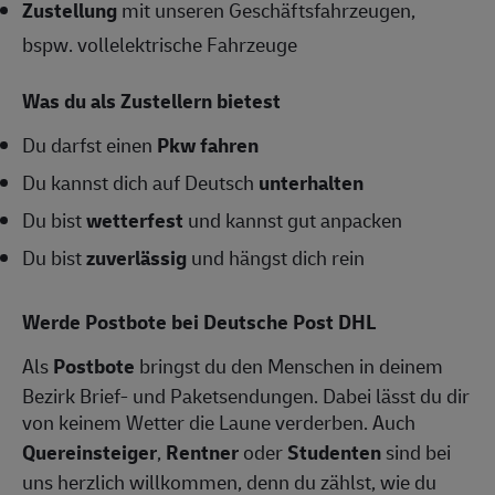
Zustellung
mit unseren Geschäftsfahrzeugen,
bspw. vollelektrische Fahrzeuge
Was du als Zustellern bietest
Du darfst einen
Pkw fahren
Du kannst dich auf Deutsch
unterhalten
Du bist
wetterfest
und kannst gut anpacken
Du bist
zuverlässig
und hängst dich rein
Werde Postbote bei Deutsche Post DHL
Als
Postbote
bringst du den Menschen in deinem
Bezirk Brief- und Paketsendungen. Dabei lässt du dir
von keinem Wetter die Laune verderben. Auch
Quereinsteiger
,
Rentner
oder
Studenten
sind bei
uns herzlich willkommen, denn du zählst, wie du