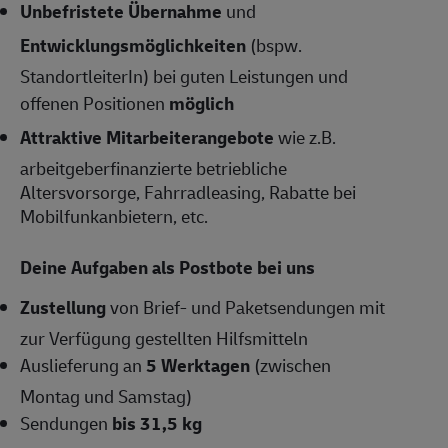
Unbefristete Übernahme
und
Entwicklungsmöglichkeiten
(bspw.
StandortleiterIn) bei guten Leistungen und
offenen Positionen
möglich
Attraktive Mitarbeiterangebote
wie z.B.
arbeitgeberfinanzierte betriebliche
Altersvorsorge, Fahrradleasing, Rabatte bei
Mobilfunkanbietern, etc.
Deine Aufgaben als Postbote bei uns
Zustellung
von Brief- und Paketsendungen mit
zur Verfügung gestellten Hilfsmitteln
Auslieferung an
5 Werktagen
(zwischen
Montag und Samstag)
Sendungen
bis 31,5 kg