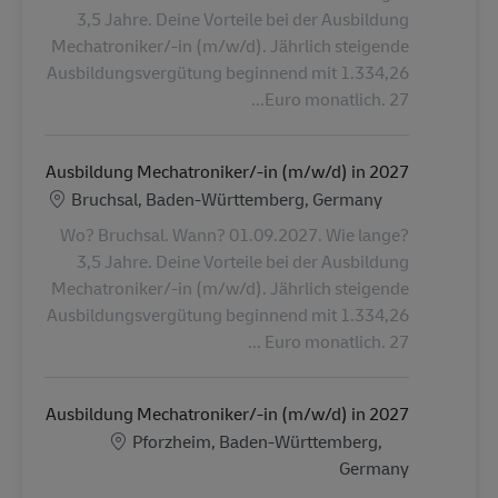
3,5 Jahre. Deine Vorteile bei der Ausbildung
Mechatroniker/-in (m/w/d). Jährlich steigende
Ausbildungsvergütung beginnend mit 1.334,26
Euro monatlich. 27...
Ausbildung Mechatroniker/-in (m/w/d) in 2027
الموقع
Bruchsal, Baden-Württemberg, Germany
Wo? Bruchsal. Wann? 01.09.2027. Wie lange?
3,5 Jahre. Deine Vorteile bei der Ausbildung
Mechatroniker/-in (m/w/d). Jährlich steigende
Ausbildungsvergütung beginnend mit 1.334,26
Euro monatlich. 27 ...
Ausbildung Mechatroniker/-in (m/w/d) in 2027
الموقع
Pforzheim, Baden-Württemberg,
Germany