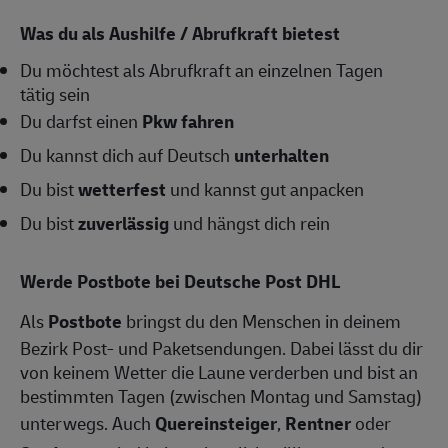
Was du als Aushilfe / Abrufkraft bietest
Du möchtest als Abrufkraft an einzelnen Tagen
tätig sein
Du darfst einen
Pkw fahren
Du kannst dich auf Deutsch
unterhalten
Du bist
wetterfest
und kannst gut anpacken
Du bist
zuverlässig
und hängst dich rein
Werde Postbote bei Deutsche Post DHL
Als
Postbote
bringst du den Menschen in deinem
Bezirk Post- und Paketsendungen. Dabei lässt du dir
von keinem Wetter die Laune verderben und bist an
bestimmten Tagen (zwischen Montag und Samstag)
unterwegs. Auch
Quereinsteiger
,
Rentner
oder