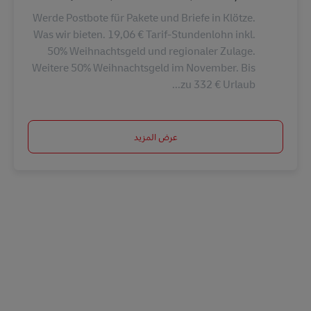
Werde Postbote für Pakete und Briefe in Klötze.
Was wir bieten. 19,06 € Tarif-Stundenlohn inkl.
50% Weihnachtsgeld und regionaler Zulage.
Weitere 50% Weihnachtsgeld im November. Bis
zu 332 € Urlaub...
عرض المزيد