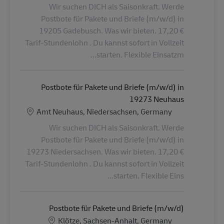
Wir suchen DICH als Saisonkraft. Werde
Postbote für Pakete und Briefe (m/w/d) in
19205 Gadebusch. Was wir bieten. 17,20 €
Tarif-Stundenlohn . Du kannst sofort in Vollzeit
starten. Flexible Einsatzm...
Postbote für Pakete und Briefe (m/w/d) in
19273 Neuhaus
الموقع
Amt Neuhaus, Niedersachsen, Germany
Wir suchen DICH als Saisonkraft. Werde
Postbote für Pakete und Briefe (m/w/d) in
19273 Niedersachsen. Was wir bieten. 17,20 €
Tarif-Stundenlohn . Du kannst sofort in Vollzeit
starten. Flexible Eins...
Postbote für Pakete und Briefe (m/w/d)
الموقع
Klötze, Sachsen-Anhalt, Germany