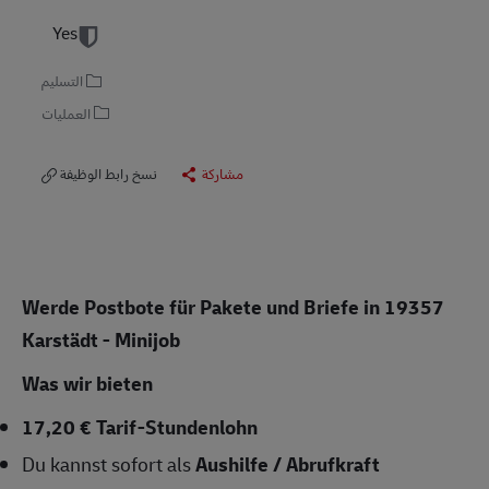
Yes
التسليم
العمليات
مشاركة
نسخ رابط الوظيفة
Werde Postbote für Pakete und Briefe in 19357
Karstädt - Minijob
Was wir bieten
17,20 € Tarif-Stundenlohn
Du kannst sofort als
Aushilfe / Abrufkraft