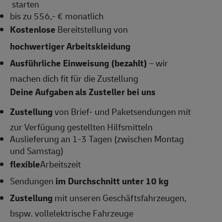
starten
bis zu 556,- € monatlich
Kostenlose
Bereitstellung von
hochwertiger Arbeitskleidung
Ausführliche Einweisung (bezahlt)
– wir
machen dich fit für die Zustellung
Deine Aufgaben als Zusteller bei uns
Zustellung
von Brief- und Paketsendungen mit
zur Verfügung gestellten Hilfsmitteln
Auslieferung an 1-3 Tagen (zwischen Montag
und Samstag)
flexible
Arbeitszeit
Sendungen
im Durchschnitt unter 10 kg
Zustellung
mit unseren Geschäftsfahrzeugen,
bspw. vollelektrische Fahrzeuge