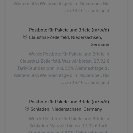
Weitere 50% Weihnachtsgeld im November. Bis
zu 332 € Urlaubsgeld....
Postbote für Pakete und Briefe (m/w/d)
الموقع
Clausthal-Zellerfeld, Niedersachsen,
Germany
Werde Postbote für Pakete und Briefe in
Clausthal-Zellerfeld. Was wir bieten. 17,92 €
Tarif-Stundenlohn inkl. 50% Weihnachtsgeld .
Weitere 50% Weihnachtsgeld im November. Bis
zu 332 € Urlaubsgeld. ...
Postbote für Pakete und Briefe (m/w/d)
الموقع
Schladen, Niedersachsen, Germany
Werde Postbote für Pakete und Briefe in
Schladen. Was wir bieten. 17,92 € Tarif-
Stundenlohn inkl. 50% Weihnachtsgeld .