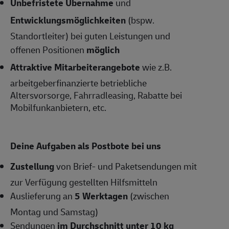
Unbefristete Übernahme
und
Entwicklungsmöglichkeiten
(bspw.
Standortleiter) bei guten Leistungen und
offenen Positionen
möglich
Attraktive Mitarbeiterangebote
wie z.B.
arbeitgeberfinanzierte betriebliche
Altersvorsorge, Fahrradleasing, Rabatte bei
Mobilfunkanbietern, etc.
Deine Aufgaben als Postbote bei uns
Zustellung
von Brief- und Paketsendungen mit
zur Verfügung gestellten Hilfsmitteln
Auslieferung an
5 Werktagen
(zwischen
Montag und Samstag)
Sendungen
im Durchschnitt unter 10 kg