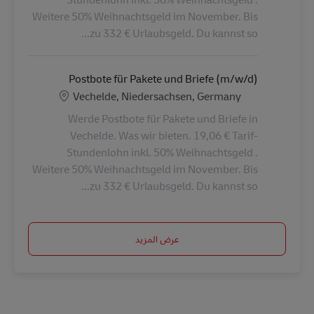
Weitere 50% Weihnachtsgeld im November. Bis
zu 332 € Urlaubsgeld. Du kannst so...
Postbote für Pakete und Briefe (m/w/d)
الموقع
Vechelde, Niedersachsen, Germany
Werde Postbote für Pakete und Briefe in
Vechelde. Was wir bieten. 19,06 € Tarif-
Stundenlohn inkl. 50% Weihnachtsgeld .
Weitere 50% Weihnachtsgeld im November. Bis
zu 332 € Urlaubsgeld. Du kannst so...
عرض المزيد