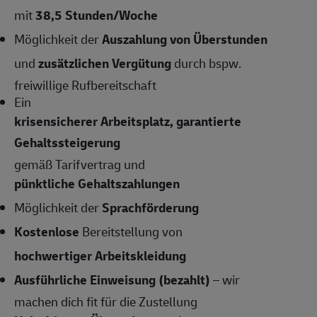
mit
38,5
Stunden/Woche
Möglichkeit der
Auszahlung von Überstunden
und
zusätzlichen Vergütung
durch bspw.
freiwillige Rufbereitschaft
Ein
krisensicherer Arbeitsplatz, garantierte
Gehaltssteigerung
gemäß Tarifvertrag und
pünktliche Gehaltszahlungen
Möglichkeit der
Sprachförderung
Kostenlose
Bereitstellung von
hochwertiger Arbeitskleidung
Ausführliche Einweisung (bezahlt)
– wir
machen dich fit für die Zustellung