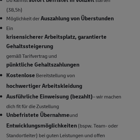
(38,5h)
Auszahlung von Überstunden
Möglichkeit der
Ein
krisensicherer Arbeitsplatz, garantierte
Gehaltssteigerung
gemäß Tarifvertrag und
pünktliche Gehaltszahlungen
Kostenlose
Bereitstellung von
hochwertiger Arbeitskleidung
Ausführliche Einweisung (bezahlt)
– wir machen
dich fit für die Zustellung
Unbefristete Übernahme
und
Entwicklungsmöglichkeiten
(bspw. Team- oder
Standortleiter) bei guten Leistungen und offen