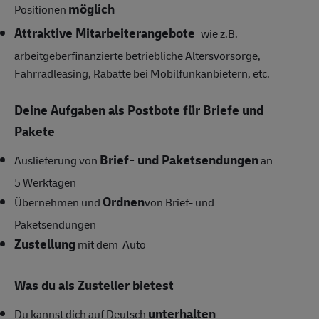
möglich
Positionen
Attraktive Mitarbeiterangebote
wie z.B.
arbeitgeberfinanzierte betriebliche Altersvorsorge,
Fahrradleasing, Rabatte bei Mobilfunkanbietern, etc.
Deine Aufgaben als Postbote für Briefe und
Pakete
Brief- und Paketsendungen
Auslieferung von
an
5 Werktagen
Ordnen
Übernehmen und
von Brief- und
Paketsendungen
Zustellung
mit dem Auto
Was du als Zusteller bietest
unterhalten
Du kannst dich auf Deutsch