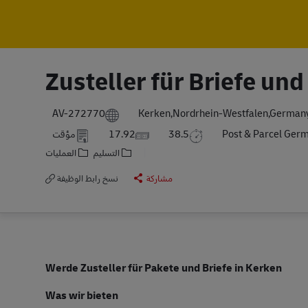
Zusteller für Briefe un
AV-272770
Kerken,Nordrhein-Westfalen,German
Post & Parcel Ger
38.5
17.92
مؤقت
التسليم
العمليات
مشاركة
نسخ رابط الوظيفة
Werde
Zusteller
für Pakete und Briefe in Kerken
Was wir bieten