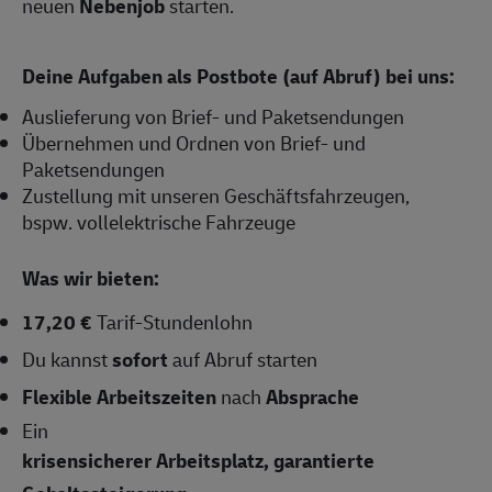
neuen
Nebenjob
starten.
Deine Aufgaben als Postbote (auf Abruf) bei uns:
Auslieferung von Brief- und Paketsendungen
Übernehmen und Ordnen von Brief- und
Paketsendungen
Zustellung mit unseren Geschäftsfahrzeugen,
bspw. vollelektrische Fahrzeuge
Was wir bieten:
17,20 €
Tarif-Stundenlohn
Du kannst
sofort
auf Abruf starten
Flexible Arbeitszeiten
nach
Absprache
Ein
krisensicherer Arbeitsplatz, garantierte