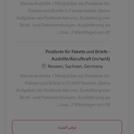
Werde Aushilfe / Minijobber als Postbote für
Pakete und Briefe in Finsterwalde. Deine
Aufgaben als Postbote bei uns. Zustellung von
Brief- und Paketsendungen. Auslieferung an
max. 2 Werktagen pro W...
Postbote für Pakete und Briefe -
Aushilfe/Abrufkraft (m/w/d)
الموقع
Nossen, Sachsen, Germany
Werde Aushilfe / Minijobber als Postbote für
Pakete und Briefe in 01683 Nossen. Deine
Aufgaben als Postbote bei uns. Zustellung von
Brief- und Paketsendungen. Auslieferung an
max. 2 Werktagen pro W...
عرض المزيد