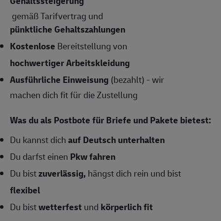
Gehaltssteigerung
gemäß Tarifvertrag und
pünktliche Gehaltszahlungen
Kostenlose
Bereitstellung von
hochwertiger Arbeitskleidung
Ausführliche Einweisung
(bezahlt) - wir
machen dich fit für die Zustellung
Was du als Postbote für Briefe und Pakete bietest:
Du kannst dich
auf Deutsch unterhalten
Du darfst einen
Pkw fahren
Du bist
zuverlässig,
hängst dich rein und bist
flexibel
Du bist
wetterfest
und
körperlich fit