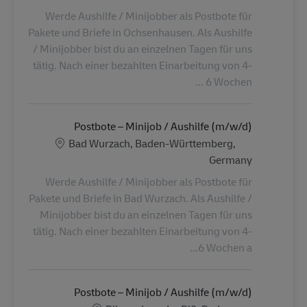
Werde Aushilfe / Minijobber als Postbote für
Pakete und Briefe in Ochsenhausen. Als Aushilfe
/ Minijobber bist du an einzelnen Tagen für uns
tätig. Nach einer bezahlten Einarbeitung von 4-
6 Wochen ...
Postbote – Minijob / Aushilfe (m/w/d)
الموقع
Bad Wurzach, Baden-Württemberg,
Germany
Werde Aushilfe / Minijobber als Postbote für
Pakete und Briefe in Bad Wurzach. Als Aushilfe /
Minijobber bist du an einzelnen Tagen für uns
tätig. Nach einer bezahlten Einarbeitung von 4-
6 Wochen a...
Postbote – Minijob / Aushilfe (m/w/d)