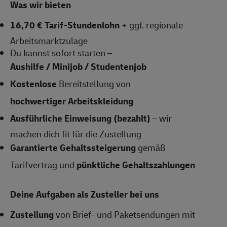
Was wir bieten
16,70 € Tarif-Stundenlohn
+ ggf. regionale
Arbeitsmarktzulage
Du kannst sofort starten –
Aushilfe / Minijob / Studentenjob
Kostenlose
Bereitstellung von
hochwertiger Arbeitskleidung
Ausführliche Einweisung (bezahlt)
– wir
machen dich fit für die Zustellung
Garantierte Gehaltssteigerung
gemäß
Tarifvertrag und
pünktliche Gehaltszahlungen
Deine Aufgaben als Zusteller bei uns
Zustellung
von Brief- und Paketsendungen mit