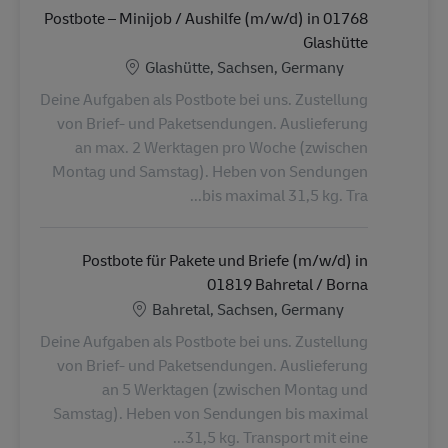
Postbote – Minijob / Aushilfe (m/w/d) in 01768
Glashütte
الموقع
Glashütte, Sachsen, Germany
Deine Aufgaben als Postbote bei uns. Zustellung
von Brief- und Paketsendungen. Auslieferung
an max. 2 Werktagen pro Woche (zwischen
Montag und Samstag). Heben von Sendungen
bis maximal 31,5 kg. Tra...
Postbote für Pakete und Briefe (m/w/d) in
01819 Bahretal / Borna
الموقع
Bahretal, Sachsen, Germany
Deine Aufgaben als Postbote bei uns. Zustellung
von Brief- und Paketsendungen. Auslieferung
an 5 Werktagen (zwischen Montag und
Samstag). Heben von Sendungen bis maximal
31,5 kg. Transport mit eine...