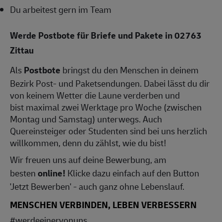
Du arbeitest gern im Team
Werde Postbote für Briefe und Pakete in 02763
Zittau
Als
Postbote
bringst du den Menschen in deinem
Bezirk Post- und Paketsendungen. Dabei lässt du dir
von keinem Wetter die Laune verderben und
bist maximal zwei Werktage pro Woche (zwischen
Montag und Samstag) unterwegs. Auch
Quereinsteiger oder Studenten sind bei uns herzlich
willkommen, denn du zählst, wie du bist!
Wir freuen uns auf deine Bewerbung, am
besten
online!
Klicke dazu einfach auf den Button
'Jetzt Bewerben' - auch ganz ohne Lebenslauf.
MENSCHEN VERBINDEN, LEBEN VERBESSERN
#werdeeinervonuns