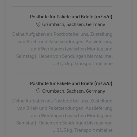
Postbote für Pakete und Briefe (m/w/d)
الموقع
Grumbach, Sachsen, Germany
Deine Aufgaben als Postbote bei uns. Zustellung
von Brief- und Paketsendungen. Auslieferung
an 5 Werktagen (zwischen Montag und
Samstag). Heben von Sendungen bis maximal
31,5 kg. Transport mit eine...
Postbote für Pakete und Briefe (m/w/d)
الموقع
Grumbach, Sachsen, Germany
Deine Aufgaben als Postbote bei uns. Zustellung
von Brief- und Paketsendungen. Auslieferung
an 5 Werktagen (zwischen Montag und
Samstag). Heben von Sendungen bis maximal
31,5 kg. Transport mit eine...