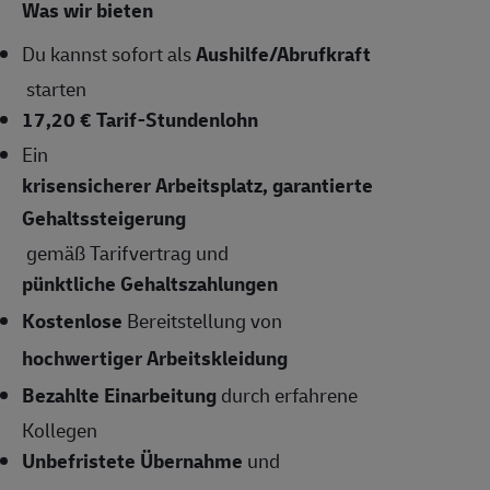
Was wir bieten
Du kannst sofort als
Aushilfe/Abrufkraft
starten
17,20 € Tarif-Stundenlohn
Ein
krisensicherer Arbeitsplatz, garantierte
Gehaltssteigerung
gemäß Tarifvertrag und
pünktliche Gehaltszahlungen
Kostenlose
Bereitstellung von
hochwertiger Arbeitskleidung
Bezahlte Einarbeitung
durch erfahrene
Kollegen
Unbefristete Übernahme
und