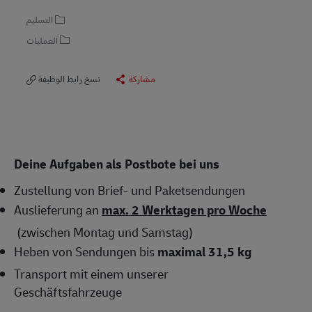
التسليم
العمليات
مشاركة
نسخ رابط الوظيفة
Deine Aufgaben als Postbote bei uns
Zustellung von Brief- und Paketsendungen
Auslieferung an
max. 2 Werktagen pro Woche
(zwischen Montag und Samstag)
Heben von Sendungen bis
maximal 31,5 kg
Transport mit einem unserer
Geschäftsfahrzeuge