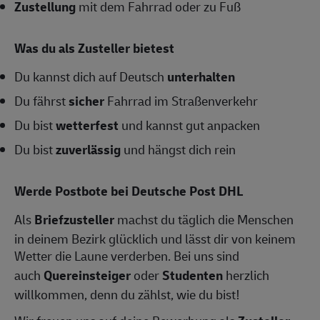
Zustellung
mit dem Fahrrad oder zu Fuß
Was du als Zusteller bietest
Du kannst dich auf Deutsch
unterhalten
Du fährst
sicher
Fahrrad im Straßenverkehr
Du bist
wetterfest
und kannst gut anpacken
Du bist
zuverlässig
und hängst dich rein
Werde Postbote bei Deutsche Post DHL
Als
Briefzusteller
machst du täglich die Menschen
in deinem Bezirk glücklich und lässt dir von keinem
Wetter die Laune verderben. Bei uns sind
auch
Quereinsteiger
oder
Studenten
herzlich
willkommen, denn du zählst, wie du bist!