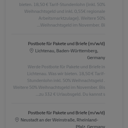
bieten. 18,50 € Tarif-Stundenlohn (inkl. 50%
Weihnachtsgeld und inkl. 0,55€ regionale
Arbeitsmarktzulage). Weitere 50%
Weihnachtsgeld im November. Bi...
Postbote für Pakete und Briefe (m/w/d)
الموقع
Lichtenau, Baden-Württemberg,
Germany
Werde Postbote für Pakete und Briefe in
Lichtenau. Was wir bieten. 18,50 € Tarif-
Stundenlohn inkl. 50% Weihnachtsgeld .
Weitere 50% Weihnachtsgeld im November. Bis
zu 332 € Urlaubsgeld. Du kannst s...
Postbote für Pakete und Briefe (m/w/d)
الموقع
Neustadt an der Weinstraße, Rheinland-
Pfalz, Germany