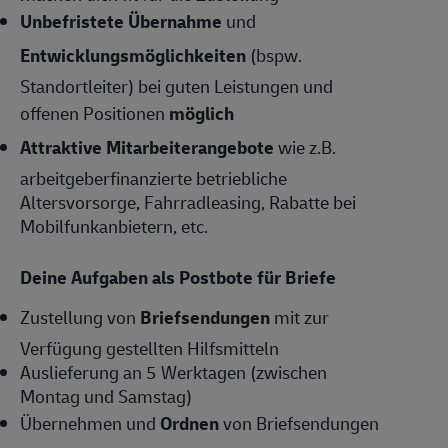
Unbefristete Übernahme
und
Entwicklungsmöglichkeiten
(bspw.
Standortleiter) bei guten Leistungen und
offenen Positionen
möglich
Attraktive Mitarbeiterangebote
wie z.B.
arbeitgeberfinanzierte betriebliche
Altersvorsorge, Fahrradleasing, Rabatte bei
Mobilfunkanbietern, etc.
Deine Aufgaben als Postbote für Briefe
Zustellung von
Briefsendungen
mit zur
Verfügung gestellten Hilfsmitteln
Auslieferung an 5 Werktagen (zwischen
Montag und Samstag)
Übernehmen und
Ordnen
von Briefsendungen