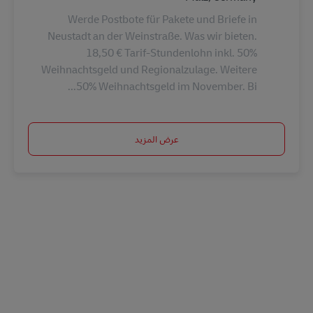
Werde Postbote für Pakete und Briefe in
Neustadt an der Weinstraße. Was wir bieten.
18,50 € Tarif-Stundenlohn inkl. 50%
Weihnachtsgeld und Regionalzulage. Weitere
50% Weihnachtsgeld im November. Bi...
عرض المزيد