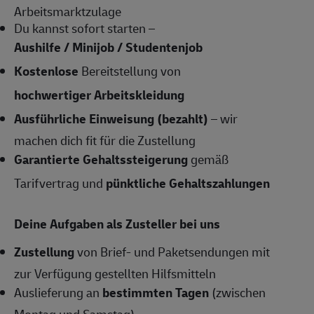
Arbeitsmarktzulage
Du kannst sofort starten –
Aushilfe / Minijob / Studentenjob
Kostenlose
Bereitstellung von
hochwertiger Arbeitskleidung
Ausführliche Einweisung (bezahlt)
– wir
machen dich fit für die Zustellung
Garantierte Gehaltssteigerung
gemäß
Tarifvertrag und
pünktliche Gehaltszahlungen
Deine Aufgaben als Zusteller bei uns
Zustellung
von Brief- und Paketsendungen mit
zur Verfügung gestellten Hilfsmitteln
Auslieferung an
bestimmten Tagen
(zwischen
Montag und Samstag)