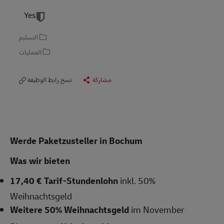
Yes
التسليم
العمليات
مشاركة
نسخ رابط الوظيفة
Werde Paketzusteller in Bochum
Was wir bieten
17,40 € Tarif-Stundenlohn
inkl. 50%
Weihnachtsgeld
Weitere 50% Weihnachtsgeld
im November