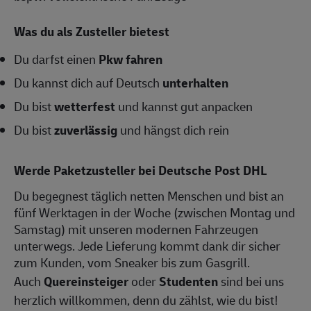
Was du als Zusteller bietest
Du darfst einen
Pkw fahren
Du kannst dich auf Deutsch
unterhalten
Du bist
wetterfest
und kannst gut anpacken
Du bist
zuverlässig
und hängst dich rein
Werde Paketzusteller bei Deutsche Post DHL
Du begegnest täglich netten Menschen und bist an
fünf Werktagen in der Woche (zwischen Montag und
Samstag) mit unseren modernen Fahrzeugen
unterwegs. Jede Lieferung kommt dank dir sicher
zum Kunden, vom Sneaker bis zum Gasgrill.
Auch
Quereinsteiger
oder
Studenten
sind bei uns
herzlich willkommen, denn du zählst, wie du bist!