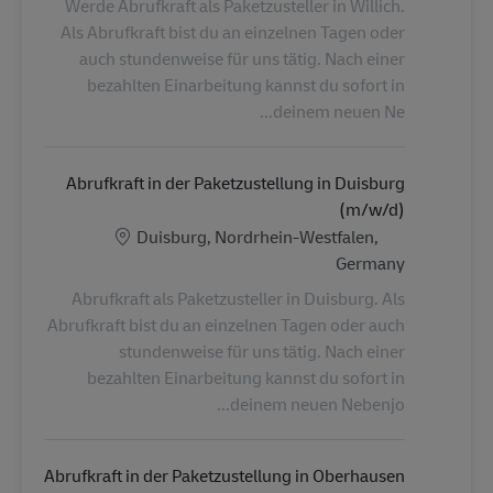
Werde Abrufkraft als Paketzusteller in Willich.
Als Abrufkraft bist du an einzelnen Tagen oder
auch stundenweise für uns tätig. Nach einer
bezahlten Einarbeitung kannst du sofort in
deinem neuen Ne...
Abrufkraft in der Paketzustellung in Duisburg
(m/w/d)
الموقع
Duisburg, Nordrhein-Westfalen,
Germany
Abrufkraft als Paketzusteller in Duisburg. Als
Abrufkraft bist du an einzelnen Tagen oder auch
stundenweise für uns tätig. Nach einer
bezahlten Einarbeitung kannst du sofort in
deinem neuen Nebenjo...
Abrufkraft in der Paketzustellung in Oberhausen