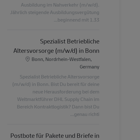
Ausbildung im Nahverkehr (m/w/d).
Jährlich steigende Ausbildungsvergütung
beginnend mit 1.33...
Spezialist Betriebliche
Altersvorsorge (m/w/d) in Bonn
الموقع
Bonn, Nordrhein-Westfalen,
Germany
Spezialist Betriebliche Altersvorsorge
(m/w/d) in Bonn. Bist Du bereit für deine
neue Herausforderung bei dem
Weltmarktführer DHL Supply Chain im
Bereich Kontraktlogistik? Dann bist Du
genau richti...
Postbote für Pakete und Briefe in