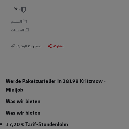
Yes
التسليم
العمليات
مشاركة
نسخ رابط الوظيفة
Werde Paketzusteller in 18198 Kritzmow -
Minijob
Was wir bieten
Was wir bieten
17,20 € Tarif-Stundenlohn