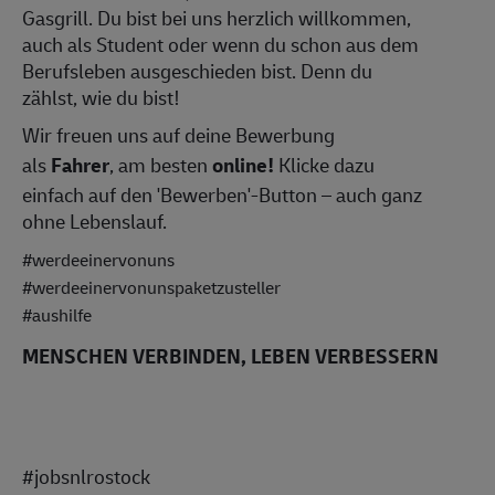
Gasgrill. Du bist bei uns herzlich willkommen,
auch als Student oder wenn du schon aus dem
Berufsleben ausgeschieden bist. Denn du
zählst, wie du bist!
Wir freuen uns auf deine Bewerbung
als
Fahrer
, am besten
online!
Klicke dazu
einfach auf den 'Bewerben'-Button – auch ganz
ohne Lebenslauf.
#werdeeinervonuns
#werdeeinervonunspaketzusteller
#aushilfe
MENSCHEN VERBINDEN, LEBEN VERBESSERN
#jobsnlrostock