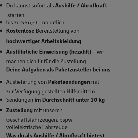
Du kannst sofort als
Aushilfe / Abrufkraft
starten
bis zu 556,- € monatlich
Kostenlose
Bereitstellung von
hochwertiger Arbeitskleidung
Ausführliche Einweisung (bezahlt)
– wir
machen dich fit für die Zustellung
Deine Aufgaben als Paketzusteller bei uns
Auslieferung von
Paketsendungen
mit
zur Verfügung gestellten Hilfsmitteln
Sendungen
im Durchschnitt unter 10 kg
Zustellung
mit unseren
Geschäftsfahrzeugen, bspw.
vollelektrische Fahrzeuge
Was du als Aushilfe / Abrufkraft bietest