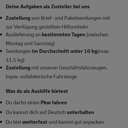
Deine Aufgaben als Zusteller bei uns
Zustellung
von Brief- und Paketsendungen mit
zur Verfügung gestellten Hilfsmitteln
Auslieferung an
bestimmten Tagen
(zwischen
Montag und Samstag)
Sendungen
im Durchschnitt unter 10 kg
(max.
31,5 kg)
Zustellung
mit unseren Geschäftsfahrzeugen,
bspw. vollelektrische Fahrzeuge
Was du als Aushilfe bietest
Du darfst einen
Pkw fahren
Du kannst dich auf Deutsch
unterhalten
Du bist
wetterfest
und kannst gut anpacken