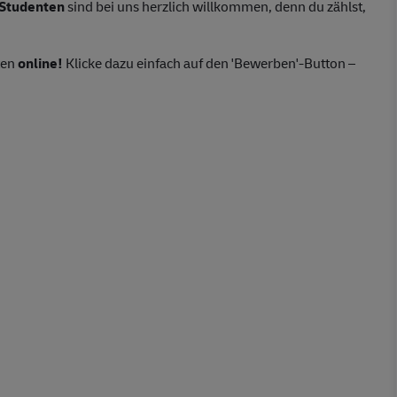
Studenten
sind bei uns herzlich willkommen, denn du zählst,
ten
online!
Klicke dazu einfach auf den 'Bewerben'-Button –