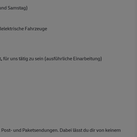
und Samstag)
lelektrische Fahrzeuge
,
für uns tätig zu sein (ausführliche Einarbeitung)
 Post- und Paketsendungen. Dabei lässt du dir von keinem