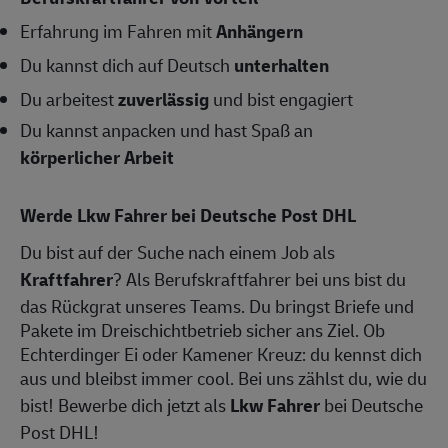
Erfahrung im Fahren mit
Anhängern
Du kannst dich auf Deutsch
unterhalten
Du arbeitest
zuverlässig
und bist engagiert
Du kannst anpacken und hast Spaß an
körperlicher Arbeit
Werde Lkw Fahrer bei Deutsche Post DHL
Du bist auf der Suche nach einem Job als
Kraftfahrer
? Als Berufskraftfahrer bei uns bist du
das Rückgrat unseres Teams. Du bringst Briefe und
Pakete im Dreischichtbetrieb sicher ans Ziel. Ob
Echterdinger Ei oder Kamener Kreuz: du kennst dich
aus und bleibst immer cool. Bei uns zählst du, wie du
bist! Bewerbe dich jetzt als
Lkw Fahrer
bei Deutsche
Post DHL!