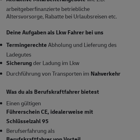
arbeitgeberfinanzierte betriebliche
Altersvorsorge, Rabatte bei Urlaubsreisen etc.
Deine Aufgaben als Lkw Fahrer bei uns
Termingerechte
Abholung und Lieferung des
Ladegutes
Sicherung
der Ladung im Lkw
Durchführung von Transporten im
Nahverkehr
Was du als Berufskraftfahrer bietest
Einen gültigen
Führerschein CE, idealerweise mit
Schlüsselzahl 95
Berufserfahrung als
Berufskraftfahrer von Vorteil