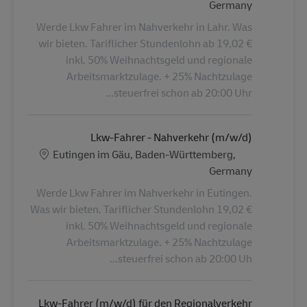
Germany
Werde Lkw Fahrer im Nahverkehr in Lahr. Was
wir bieten. Tariflicher Stundenlohn ab 19,02 €
inkl. 50% Weihnachtsgeld und regionale
Arbeitsmarktzulage. + 25% Nachtzulage
steuerfrei schon ab 20:00 Uhr...
Lkw-Fahrer - Nahverkehr (m/w/d)
الموقع
Eutingen im Gäu, Baden-Württemberg,
Germany
Werde Lkw Fahrer im Nahverkehr in Eutingen.
Was wir bieten. Tariflicher Stundenlohn 19,02 €
inkl. 50% Weihnachtsgeld und regionale
Arbeitsmarktzulage. + 25% Nachtzulage
steuerfrei schon ab 20:00 Uh...
Lkw-Fahrer (m/w/d) für den Regionalverkehr