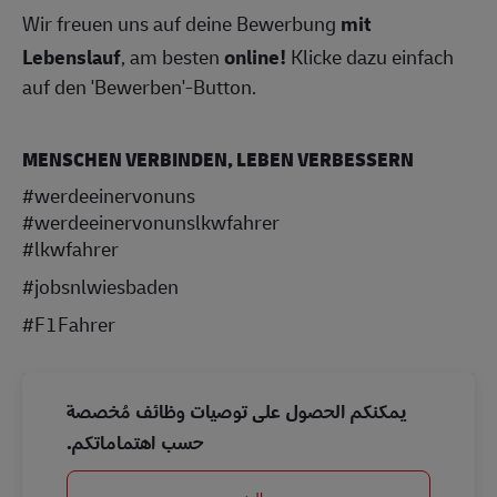
Wir freuen uns auf deine Bewerbung
mit
Lebenslauf
, am besten
online!
Klicke dazu einfach
auf den 'Bewerben'-Button.
MENSCHEN VERBINDEN, LEBEN VERBESSERN
#werdeeinervonuns
#werdeeinervonunslkwfahrer
#lkwfahrer
#jobsnlwiesbaden
#F1Fahrer
يمكنكم الحصول على توصيات وظائف مُخصصة
حسب اهتماماتكم.
البدء